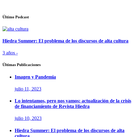
Último Podcast
Hiedra Summer: El problema de los discursos de alta cultura
3 años -
Últimas Publicaciones
Imagen y Pandemia
julio 11, 2023
Lo intentamos, pero nos vamos: actualización de la crisis
de financiamiento de Revista Hiedra
julio 10, 2023
Hiedra Summer: El problema de los discursos de alta
cultura