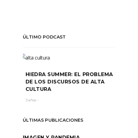
ÚLTIMO PODCAST
HIEDRA SUMMER: EL PROBLEMA
DE LOS DISCURSOS DE ALTA
CULTURA
3 años -
ÚLTIMAS PUBLICACIONES
IMAGEN Y PANDEMIA