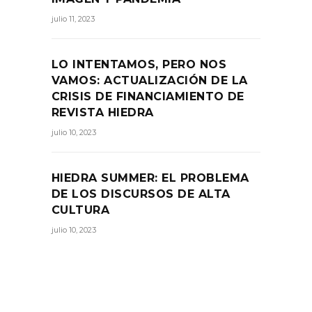
julio 11, 2023
LO INTENTAMOS, PERO NOS
VAMOS: ACTUALIZACIÓN DE LA
CRISIS DE FINANCIAMIENTO DE
REVISTA HIEDRA
julio 10, 2023
HIEDRA SUMMER: EL PROBLEMA
DE LOS DISCURSOS DE ALTA
CULTURA
julio 10, 2023