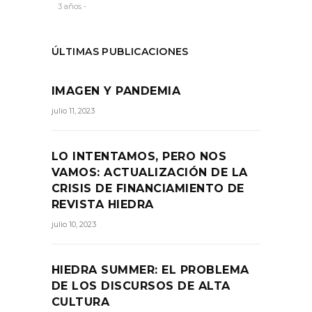
3 años -
ÚLTIMAS PUBLICACIONES
IMAGEN Y PANDEMIA
julio 11, 2023
LO INTENTAMOS, PERO NOS
VAMOS: ACTUALIZACIÓN DE LA
CRISIS DE FINANCIAMIENTO DE
REVISTA HIEDRA
julio 10, 2023
HIEDRA SUMMER: EL PROBLEMA
DE LOS DISCURSOS DE ALTA
CULTURA