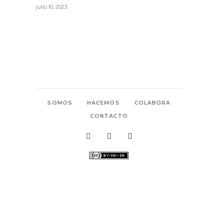
julio 10, 2023
SOMOS
HACEMOS
COLABORA
CONTACTO