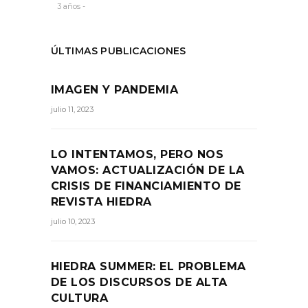
3 años -
ÚLTIMAS PUBLICACIONES
IMAGEN Y PANDEMIA
julio 11, 2023
LO INTENTAMOS, PERO NOS
VAMOS: ACTUALIZACIÓN DE LA
CRISIS DE FINANCIAMIENTO DE
REVISTA HIEDRA
julio 10, 2023
HIEDRA SUMMER: EL PROBLEMA
DE LOS DISCURSOS DE ALTA
CULTURA