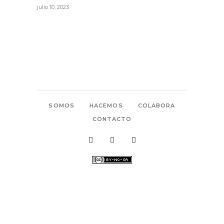
julio 10, 2023
SOMOS
HACEMOS
COLABORA
CONTACTO