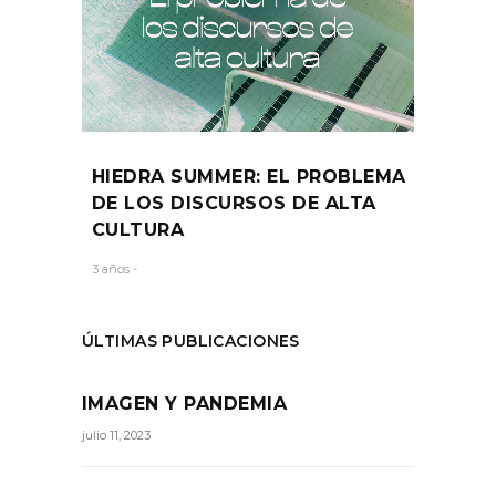
HIEDRA SUMMER: EL PROBLEMA
DE LOS DISCURSOS DE ALTA
CULTURA
3 años -
ÚLTIMAS PUBLICACIONES
IMAGEN Y PANDEMIA
julio 11, 2023