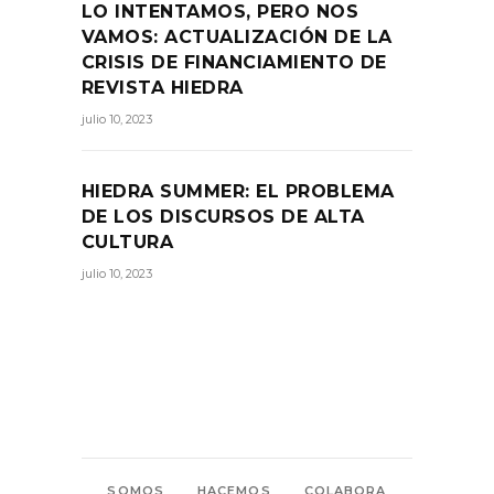
LO INTENTAMOS, PERO NOS
VAMOS: ACTUALIZACIÓN DE LA
CRISIS DE FINANCIAMIENTO DE
REVISTA HIEDRA
julio 10, 2023
HIEDRA SUMMER: EL PROBLEMA
DE LOS DISCURSOS DE ALTA
CULTURA
julio 10, 2023
SOMOS
HACEMOS
COLABORA