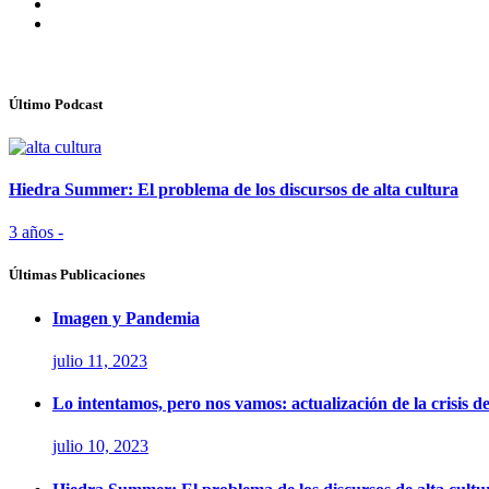
Último Podcast
Hiedra Summer: El problema de los discursos de alta cultura
3 años -
Últimas Publicaciones
Imagen y Pandemia
julio 11, 2023
Lo intentamos, pero nos vamos: actualización de la crisis d
julio 10, 2023