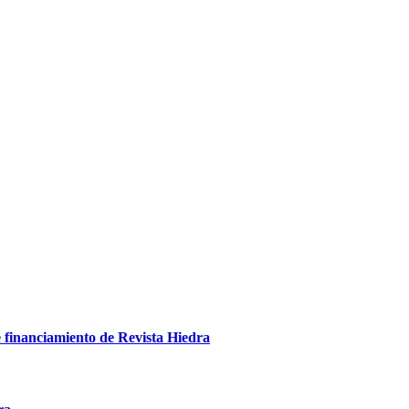
e financiamiento de Revista Hiedra