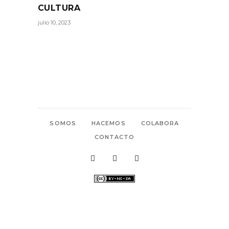
CULTURA
julio 10, 2023
SOMOS
HACEMOS
COLABORA
CONTACTO