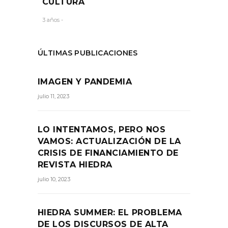
CULTURA
3 años -
ÚLTIMAS PUBLICACIONES
IMAGEN Y PANDEMIA
julio 11, 2023
LO INTENTAMOS, PERO NOS
VAMOS: ACTUALIZACIÓN DE LA
CRISIS DE FINANCIAMIENTO DE
REVISTA HIEDRA
julio 10, 2023
HIEDRA SUMMER: EL PROBLEMA
DE LOS DISCURSOS DE ALTA