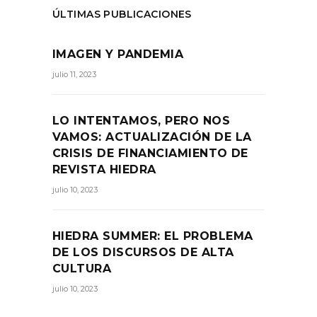
ÚLTIMAS PUBLICACIONES
IMAGEN Y PANDEMIA
julio 11, 2023
LO INTENTAMOS, PERO NOS
VAMOS: ACTUALIZACIÓN DE LA
CRISIS DE FINANCIAMIENTO DE
REVISTA HIEDRA
julio 10, 2023
HIEDRA SUMMER: EL PROBLEMA
DE LOS DISCURSOS DE ALTA
CULTURA
julio 10, 2023