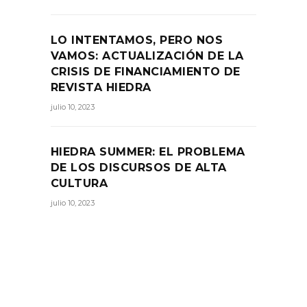
LO INTENTAMOS, PERO NOS
VAMOS: ACTUALIZACIÓN DE LA
CRISIS DE FINANCIAMIENTO DE
REVISTA HIEDRA
julio 10, 2023
HIEDRA SUMMER: EL PROBLEMA
DE LOS DISCURSOS DE ALTA
CULTURA
julio 10, 2023