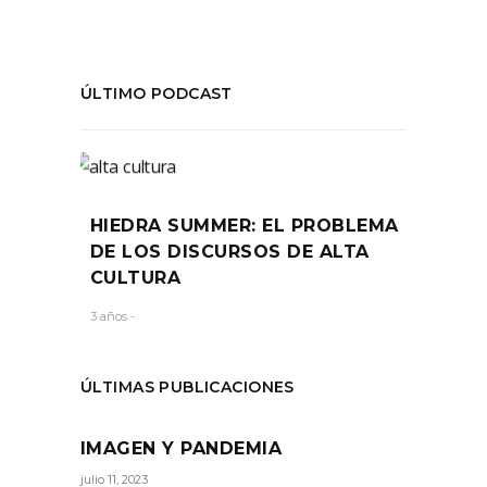
ÚLTIMO PODCAST
HIEDRA SUMMER: EL PROBLEMA
DE LOS DISCURSOS DE ALTA
CULTURA
3 años -
ÚLTIMAS PUBLICACIONES
IMAGEN Y PANDEMIA
julio 11, 2023