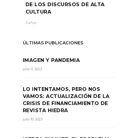
DE LOS DISCURSOS DE ALTA
CULTURA
3 años -
ÚLTIMAS PUBLICACIONES
IMAGEN Y PANDEMIA
julio 11, 2023
LO INTENTAMOS, PERO NOS
VAMOS: ACTUALIZACIÓN DE LA
CRISIS DE FINANCIAMIENTO DE
REVISTA HIEDRA
julio 10, 2023