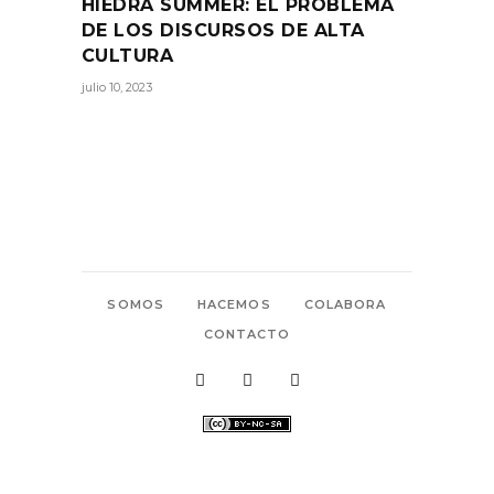
HIEDRA SUMMER: EL PROBLEMA
DE LOS DISCURSOS DE ALTA
CULTURA
julio 10, 2023
SOMOS
HACEMOS
COLABORA
CONTACTO