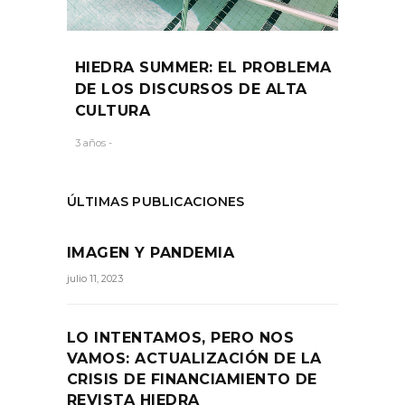
HIEDRA SUMMER: EL PROBLEMA
DE LOS DISCURSOS DE ALTA
CULTURA
3 años -
ÚLTIMAS PUBLICACIONES
IMAGEN Y PANDEMIA
julio 11, 2023
LO INTENTAMOS, PERO NOS
VAMOS: ACTUALIZACIÓN DE LA
CRISIS DE FINANCIAMIENTO DE
REVISTA HIEDRA