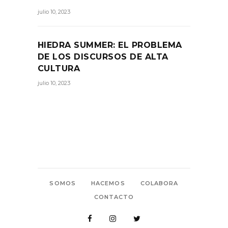
julio 10, 2023
HIEDRA SUMMER: EL PROBLEMA
DE LOS DISCURSOS DE ALTA
CULTURA
julio 10, 2023
SOMOS
HACEMOS
COLABORA
CONTACTO