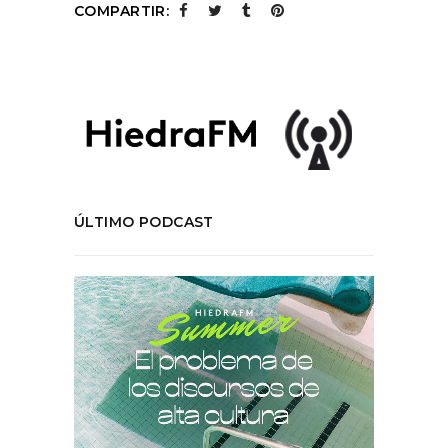
COMPARTIR:
ÚLTIMO PODCAST