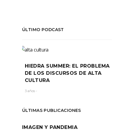
ÚLTIMO PODCAST
HIEDRA SUMMER: EL PROBLEMA
DE LOS DISCURSOS DE ALTA
CULTURA
3 años -
ÚLTIMAS PUBLICACIONES
IMAGEN Y PANDEMIA