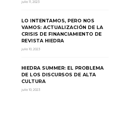
julio 11, 2023
LO INTENTAMOS, PERO NOS
VAMOS: ACTUALIZACIÓN DE LA
CRISIS DE FINANCIAMIENTO DE
REVISTA HIEDRA
julio 10, 2023
HIEDRA SUMMER: EL PROBLEMA
DE LOS DISCURSOS DE ALTA
CULTURA
julio 10, 2023