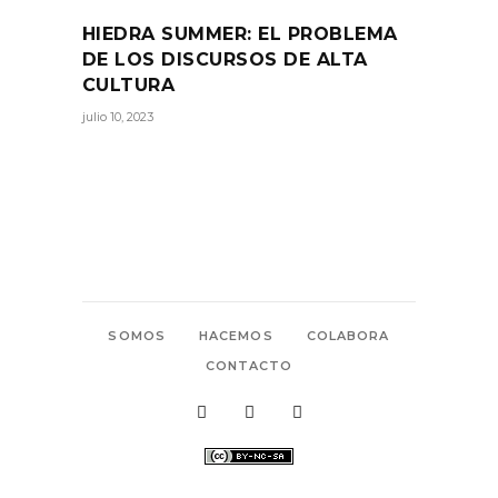
HIEDRA SUMMER: EL PROBLEMA
DE LOS DISCURSOS DE ALTA
CULTURA
julio 10, 2023
SOMOS
HACEMOS
COLABORA
CONTACTO