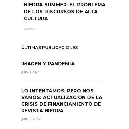
HIEDRA SUMMER: EL PROBLEMA
DE LOS DISCURSOS DE ALTA
CULTURA
3 años -
ÚLTIMAS PUBLICACIONES
IMAGEN Y PANDEMIA
julio 11, 2023
LO INTENTAMOS, PERO NOS
VAMOS: ACTUALIZACIÓN DE LA
CRISIS DE FINANCIAMIENTO DE
REVISTA HIEDRA
julio 10, 2023