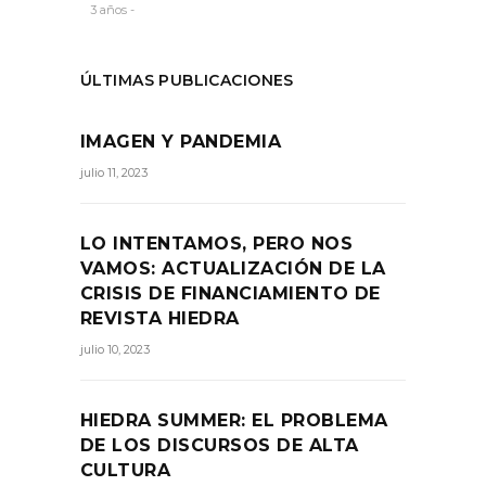
3 años -
ÚLTIMAS PUBLICACIONES
IMAGEN Y PANDEMIA
julio 11, 2023
LO INTENTAMOS, PERO NOS
VAMOS: ACTUALIZACIÓN DE LA
CRISIS DE FINANCIAMIENTO DE
REVISTA HIEDRA
julio 10, 2023
HIEDRA SUMMER: EL PROBLEMA
DE LOS DISCURSOS DE ALTA
CULTURA