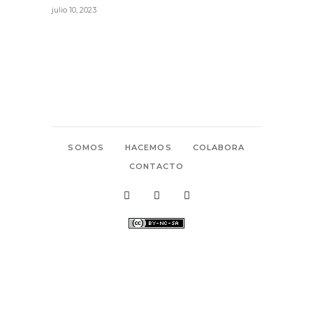
julio 10, 2023
SOMOS
HACEMOS
COLABORA
CONTACTO