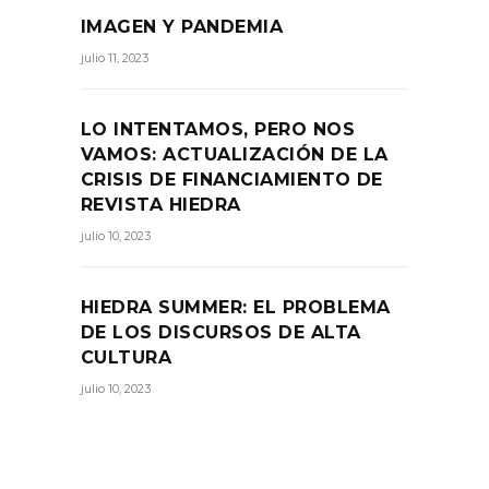
IMAGEN Y PANDEMIA
julio 11, 2023
LO INTENTAMOS, PERO NOS
VAMOS: ACTUALIZACIÓN DE LA
CRISIS DE FINANCIAMIENTO DE
REVISTA HIEDRA
julio 10, 2023
HIEDRA SUMMER: EL PROBLEMA
DE LOS DISCURSOS DE ALTA
CULTURA
julio 10, 2023