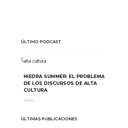
ÚLTIMO PODCAST
HIEDRA SUMMER: EL PROBLEMA
DE LOS DISCURSOS DE ALTA
CULTURA
3 años -
ÚLTIMAS PUBLICACIONES