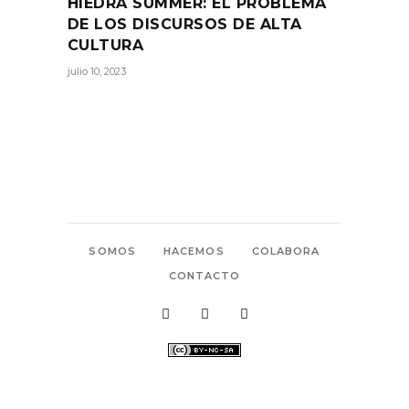
HIEDRA SUMMER: EL PROBLEMA
DE LOS DISCURSOS DE ALTA
CULTURA
julio 10, 2023
SOMOS
HACEMOS
COLABORA
CONTACTO