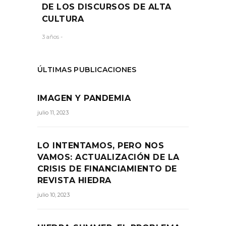
DE LOS DISCURSOS DE ALTA
CULTURA
3 años -
ÚLTIMAS PUBLICACIONES
IMAGEN Y PANDEMIA
julio 11, 2023
LO INTENTAMOS, PERO NOS
VAMOS: ACTUALIZACIÓN DE LA
CRISIS DE FINANCIAMIENTO DE
REVISTA HIEDRA
julio 10, 2023