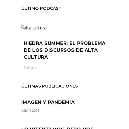
ÚLTIMO PODCAST
HIEDRA SUMMER: EL PROBLEMA
DE LOS DISCURSOS DE ALTA
CULTURA
3 años -
ÚLTIMAS PUBLICACIONES
IMAGEN Y PANDEMIA
julio 11, 2023