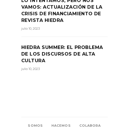
LO INTENTAMOS, PERO NOS
VAMOS: ACTUALIZACIÓN DE LA
CRISIS DE FINANCIAMIENTO DE
REVISTA HIEDRA
julio 10, 2023
HIEDRA SUMMER: EL PROBLEMA
DE LOS DISCURSOS DE ALTA
CULTURA
julio 10, 2023
SOMOS
HACEMOS
COLABORA