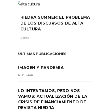
HIEDRA SUMMER: EL PROBLEMA
DE LOS DISCURSOS DE ALTA
CULTURA
3 años -
ÚLTIMAS PUBLICACIONES
IMAGEN Y PANDEMIA
julio 11, 2023
LO INTENTAMOS, PERO NOS
VAMOS: ACTUALIZACIÓN DE LA
CRISIS DE FINANCIAMIENTO DE
REVISTA HIEDRA