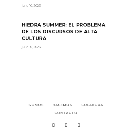
julio 10, 2023
HIEDRA SUMMER: EL PROBLEMA
DE LOS DISCURSOS DE ALTA
CULTURA
julio 10, 2023
SOMOS
HACEMOS
COLABORA
CONTACTO