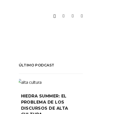
ÚLTIMO PODCAST
HIEDRA SUMMER: EL
PROBLEMA DE LOS
DISCURSOS DE ALTA