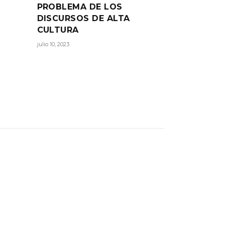
PROBLEMA DE LOS
DISCURSOS DE ALTA
CULTURA
julio 10, 2023