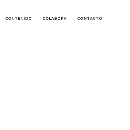
CONTENIDO
COLABORA
CONTACTO