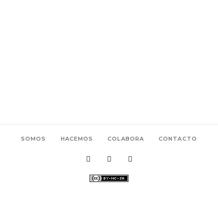
SOMOS
HACEMOS
COLABORA
CONTACTO