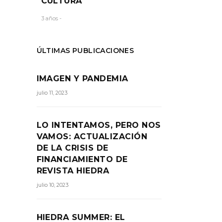
CULTURA
3 años -
ÚLTIMAS PUBLICACIONES
IMAGEN Y PANDEMIA
julio 11, 2023
LO INTENTAMOS, PERO NOS
VAMOS: ACTUALIZACIÓN
DE LA CRISIS DE
FINANCIAMIENTO DE
REVISTA HIEDRA
julio 10, 2023
HIEDRA SUMMER: EL