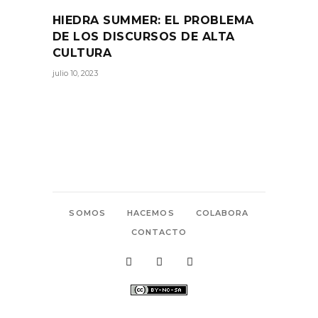
HIEDRA SUMMER: EL PROBLEMA
DE LOS DISCURSOS DE ALTA
CULTURA
julio 10, 2023
SOMOS
HACEMOS
COLABORA
CONTACTO