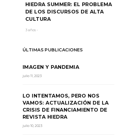
HIEDRA SUMMER: EL PROBLEMA
DE LOS DISCURSOS DE ALTA
CULTURA
3 años -
ÚLTIMAS PUBLICACIONES
IMAGEN Y PANDEMIA
julio 11, 2023
LO INTENTAMOS, PERO NOS
VAMOS: ACTUALIZACIÓN DE LA
CRISIS DE FINANCIAMIENTO DE
REVISTA HIEDRA
julio 10, 2023