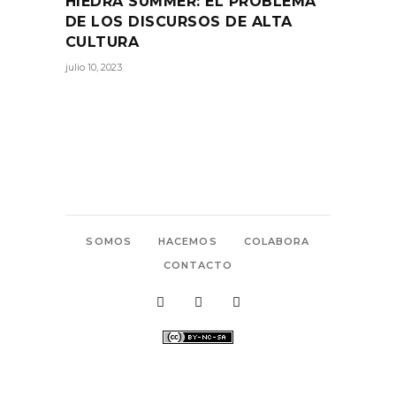
HIEDRA SUMMER: EL PROBLEMA
DE LOS DISCURSOS DE ALTA
CULTURA
julio 10, 2023
SOMOS
HACEMOS
COLABORA
CONTACTO