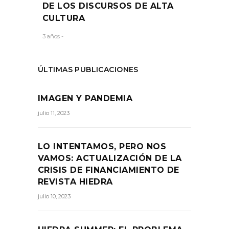
DE LOS DISCURSOS DE ALTA
CULTURA
3 años -
ÚLTIMAS PUBLICACIONES
IMAGEN Y PANDEMIA
julio 11, 2023
LO INTENTAMOS, PERO NOS
VAMOS: ACTUALIZACIÓN DE LA
CRISIS DE FINANCIAMIENTO DE
REVISTA HIEDRA
julio 10, 2023