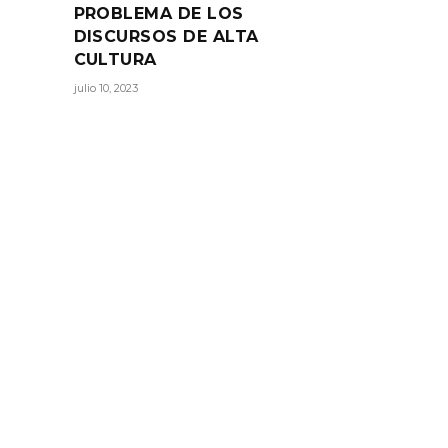
PROBLEMA DE LOS
DISCURSOS DE ALTA
CULTURA
julio 10, 2023