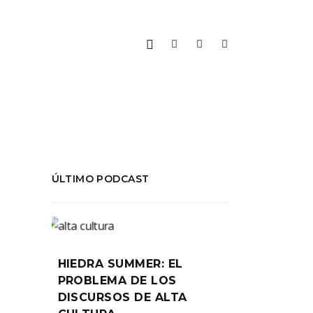
ÚLTIMO PODCAST
DA
e un
HIEDRA SUMMER: EL
PROBLEMA DE LOS
DISCURSOS DE ALTA