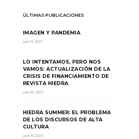
ÚLTIMAS PUBLICACIONES
IMAGEN Y PANDEMIA
julio 11, 2023
LO INTENTAMOS, PERO NOS
VAMOS: ACTUALIZACIÓN DE LA
CRISIS DE FINANCIAMIENTO DE
REVISTA HIEDRA
julio 10, 2023
HIEDRA SUMMER: EL PROBLEMA
DE LOS DISCURSOS DE ALTA
CULTURA
julio 10, 2023