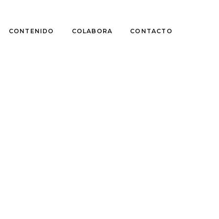
CONTENIDO
COLABORA
CONTACTO