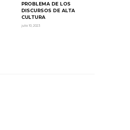
PROBLEMA DE LOS
DISCURSOS DE ALTA
CULTURA
julio 10, 2023