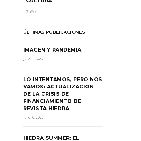
CULTURA
3 años -
ÚLTIMAS PUBLICACIONES
IMAGEN Y PANDEMIA
julio 11, 2023
LO INTENTAMOS, PERO NOS
VAMOS: ACTUALIZACIÓN
DE LA CRISIS DE
FINANCIAMIENTO DE
REVISTA HIEDRA
julio 10, 2023
HIEDRA SUMMER: EL