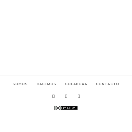
SOMOS
HACEMOS
COLABORA
CONTACTO