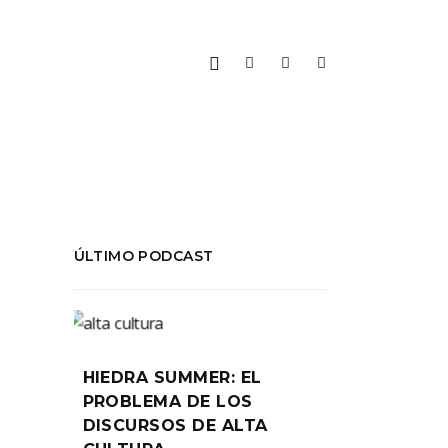
ÚLTIMO PODCAST
HIEDRA SUMMER: EL
PROBLEMA DE LOS
DISCURSOS DE ALTA