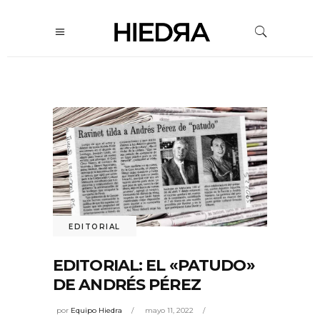
EDITORIAL
EDITORIAL: EL «PATUDO»
DE ANDRÉS PÉREZ
por
Equipo Hiedra
mayo 11, 2022