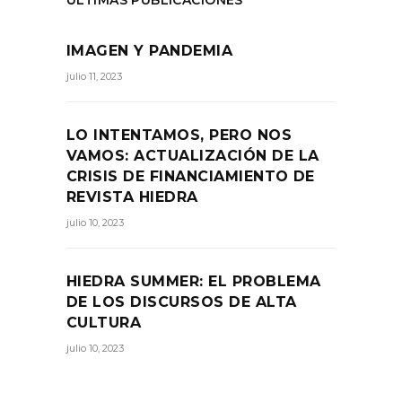
ÚLTIMAS PUBLICACIONES
IMAGEN Y PANDEMIA
julio 11, 2023
LO INTENTAMOS, PERO NOS
VAMOS: ACTUALIZACIÓN DE LA
CRISIS DE FINANCIAMIENTO DE
REVISTA HIEDRA
julio 10, 2023
HIEDRA SUMMER: EL PROBLEMA
DE LOS DISCURSOS DE ALTA
CULTURA
julio 10, 2023