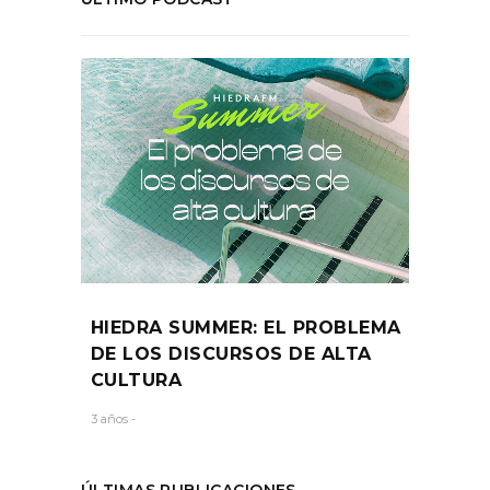
HIEDRA SUMMER: EL PROBLEMA
DE LOS DISCURSOS DE ALTA
CULTURA
3 años -