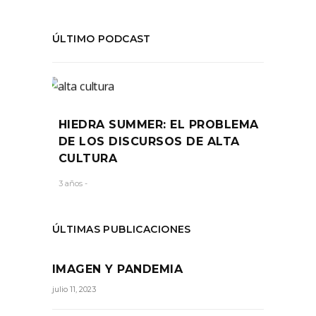
ÚLTIMO PODCAST
HIEDRA SUMMER: EL PROBLEMA
DE LOS DISCURSOS DE ALTA
CULTURA
3 años -
ÚLTIMAS PUBLICACIONES
IMAGEN Y PANDEMIA
julio 11, 2023