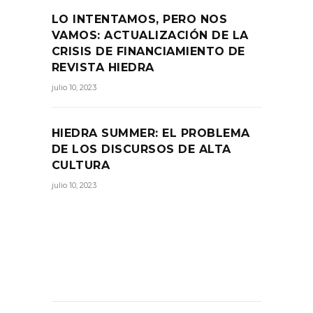
LO INTENTAMOS, PERO NOS
VAMOS: ACTUALIZACIÓN DE LA
CRISIS DE FINANCIAMIENTO DE
REVISTA HIEDRA
julio 10, 2023
HIEDRA SUMMER: EL PROBLEMA
DE LOS DISCURSOS DE ALTA
CULTURA
julio 10, 2023