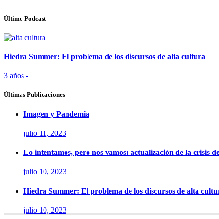
Último Podcast
Hiedra Summer: El problema de los discursos de alta cultura
3 años -
Últimas Publicaciones
Imagen y Pandemia
julio 11, 2023
Lo intentamos, pero nos vamos: actualización de la crisis d
julio 10, 2023
Hiedra Summer: El problema de los discursos de alta cultu
julio 10, 2023