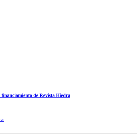
e financiamiento de Revista Hiedra
ra