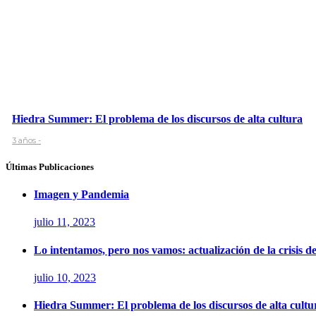
Hiedra Summer: El problema de los discursos de alta cultura
3 años -
Últimas Publicaciones
Imagen y Pandemia
julio 11, 2023
Lo intentamos, pero nos vamos: actualización de la crisis d
julio 10, 2023
Hiedra Summer: El problema de los discursos de alta cultu