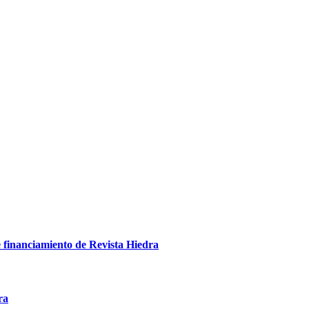
e financiamiento de Revista Hiedra
ra