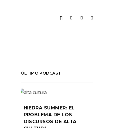
ÚLTIMO PODCAST
S
HIEDRA SUMMER: EL
2017
PROBLEMA DE LOS
DISCURSOS DE ALTA