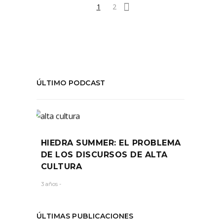
1
2
ÚLTIMO PODCAST
HIEDRA SUMMER: EL PROBLEMA
DE LOS DISCURSOS DE ALTA
CULTURA
3 años -
ÚLTIMAS PUBLICACIONES