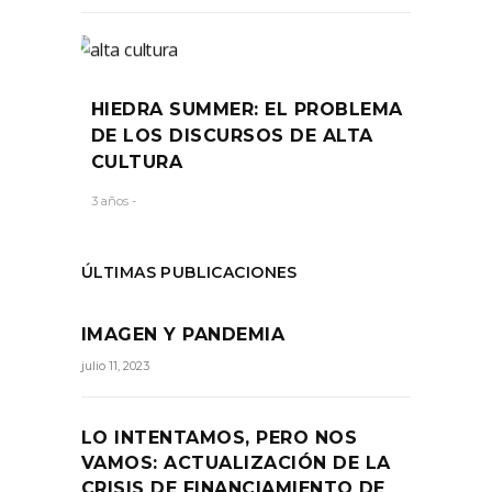
HIEDRA SUMMER: EL PROBLEMA
DE LOS DISCURSOS DE ALTA
CULTURA
3 años -
ÚLTIMAS PUBLICACIONES
IMAGEN Y PANDEMIA
julio 11, 2023
LO INTENTAMOS, PERO NOS
VAMOS: ACTUALIZACIÓN DE LA
CRISIS DE FINANCIAMIENTO DE