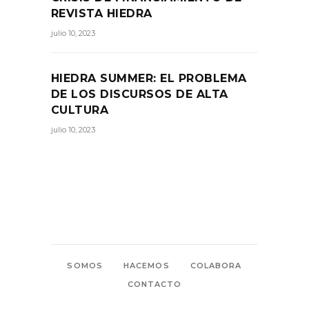
REVISTA HIEDRA
julio 10, 2023
HIEDRA SUMMER: EL PROBLEMA
DE LOS DISCURSOS DE ALTA
CULTURA
julio 10, 2023
SOMOS
HACEMOS
COLABORA
CONTACTO