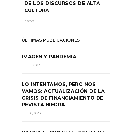
DE LOS DISCURSOS DE ALTA
CULTURA
3 años -
ÚLTIMAS PUBLICACIONES
IMAGEN Y PANDEMIA
julio 11, 2023
LO INTENTAMOS, PERO NOS
VAMOS: ACTUALIZACIÓN DE LA
CRISIS DE FINANCIAMIENTO DE
REVISTA HIEDRA
julio 10, 2023