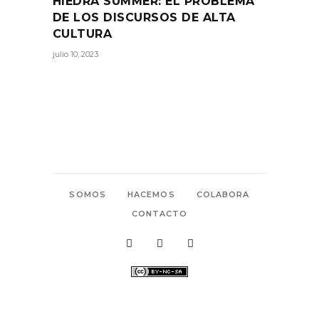
HIEDRA SUMMER: EL PROBLEMA
DE LOS DISCURSOS DE ALTA
CULTURA
julio 10, 2023
SOMOS
HACEMOS
COLABORA
CONTACTO