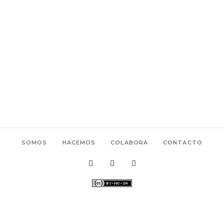
SOMOS
HACEMOS
COLABORA
CONTACTO