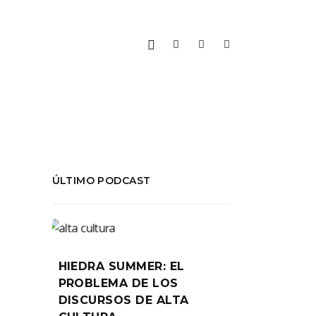
ÚLTIMO PODCAST
HIEDRA SUMMER: EL
PROBLEMA DE LOS
DISCURSOS DE ALTA