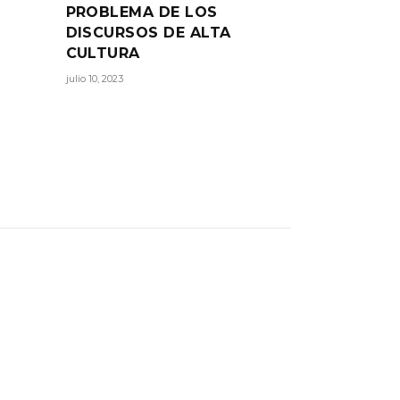
PROBLEMA DE LOS
DISCURSOS DE ALTA
CULTURA
julio 10, 2023