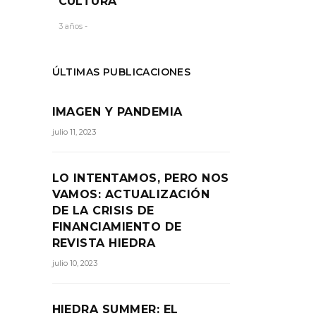
CULTURA
3 años -
ÚLTIMAS PUBLICACIONES
IMAGEN Y PANDEMIA
julio 11, 2023
LO INTENTAMOS, PERO NOS
VAMOS: ACTUALIZACIÓN
DE LA CRISIS DE
FINANCIAMIENTO DE
REVISTA HIEDRA
julio 10, 2023
HIEDRA SUMMER: EL