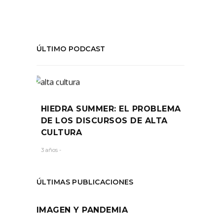
ÚLTIMO PODCAST
HIEDRA SUMMER: EL PROBLEMA
DE LOS DISCURSOS DE ALTA
CULTURA
3 años -
ÚLTIMAS PUBLICACIONES
IMAGEN Y PANDEMIA