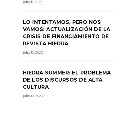
julio 11, 2023
LO INTENTAMOS, PERO NOS
VAMOS: ACTUALIZACIÓN DE LA
CRISIS DE FINANCIAMIENTO DE
REVISTA HIEDRA
julio 10, 2023
HIEDRA SUMMER: EL PROBLEMA
DE LOS DISCURSOS DE ALTA
CULTURA
julio 10, 2023