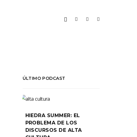
ÚLTIMO PODCAST
RA
HIEDRA SUMMER: EL
PROBLEMA DE LOS
DISCURSOS DE ALTA
018