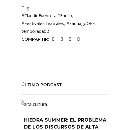
Tags:
#ClaudioFuentes
,
#Enero
,
#FestivalesTeatrales
,
#SantiagoOFF
,
temporada02
COMPARTIR:
ÚLTIMO PODCAST
HIEDRA SUMMER: EL PROBLEMA
DE LOS DISCURSOS DE ALTA