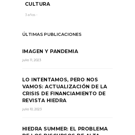
CULTURA
3 años -
ÚLTIMAS PUBLICACIONES
IMAGEN Y PANDEMIA
julio 11, 2023
LO INTENTAMOS, PERO NOS
VAMOS: ACTUALIZACIÓN DE LA
CRISIS DE FINANCIAMIENTO DE
REVISTA HIEDRA
julio 10, 2023
HIEDRA SUMMER: EL PROBLEMA