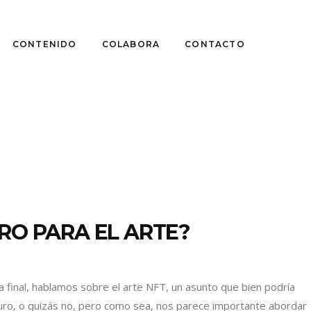
CONTENIDO
COLABORA
CONTACTO
RO PARA EL ARTE?
final, hablamos sobre el arte NFT, un asunto que bien podría
futuro, o quizás no, pero como sea, nos parece importante abordar