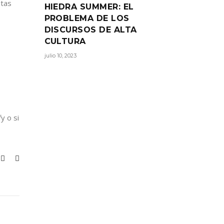
ntas
HIEDRA SUMMER: EL
PROBLEMA DE LOS
DISCURSOS DE ALTA
CULTURA
julio 10, 2023
y o si