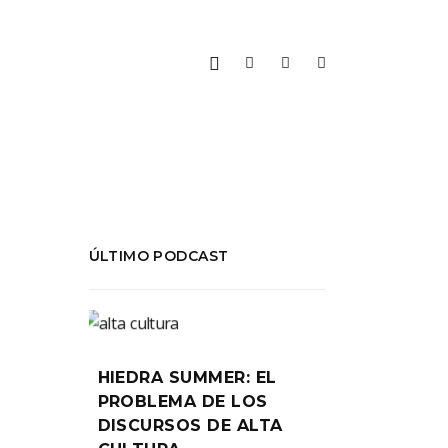
ÚLTIMO PODCAST
HIEDRA SUMMER: EL
PROBLEMA DE LOS
DISCURSOS DE ALTA