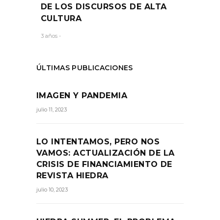
DE LOS DISCURSOS DE ALTA
CULTURA
3 años -
ÚLTIMAS PUBLICACIONES
IMAGEN Y PANDEMIA
julio 11, 2023
LO INTENTAMOS, PERO NOS
VAMOS: ACTUALIZACIÓN DE LA
CRISIS DE FINANCIAMIENTO DE
REVISTA HIEDRA
julio 10, 2023