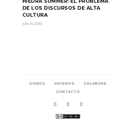
HIEDRA SUMMER: EL PROBLEMA
DE LOS DISCURSOS DE ALTA
CULTURA
julio 10, 2023
SOMOS
HACEMOS
COLABORA
CONTACTO