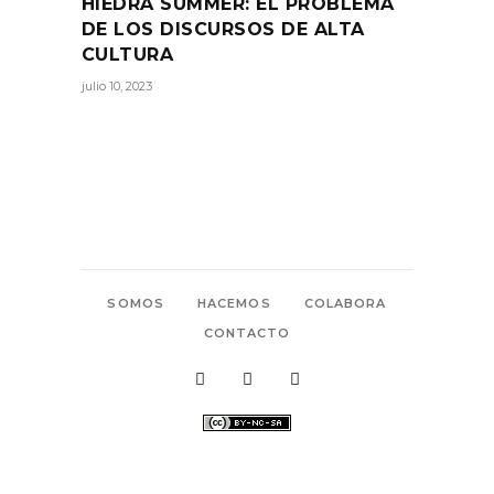
HIEDRA SUMMER: EL PROBLEMA
DE LOS DISCURSOS DE ALTA
CULTURA
julio 10, 2023
SOMOS
HACEMOS
COLABORA
CONTACTO