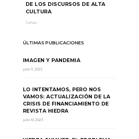
DE LOS DISCURSOS DE ALTA
CULTURA
3 años -
ÚLTIMAS PUBLICACIONES
IMAGEN Y PANDEMIA
julio 11, 2023
LO INTENTAMOS, PERO NOS
VAMOS: ACTUALIZACIÓN DE LA
CRISIS DE FINANCIAMIENTO DE
REVISTA HIEDRA
julio 10, 2023