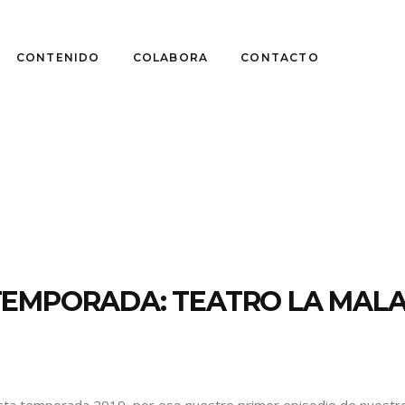
CONTENIDO
COLABORA
CONTACTO
TEMPORADA: TEATRO LA MAL