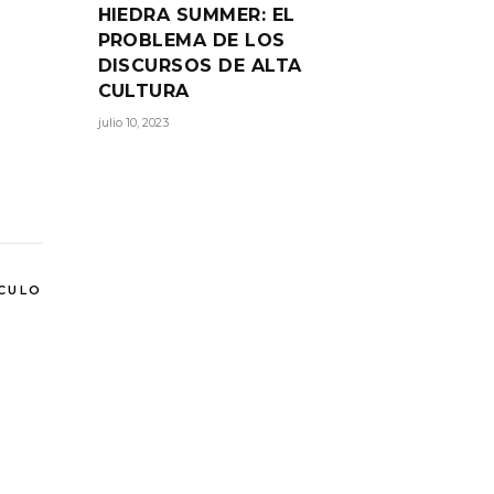
HIEDRA SUMMER: EL
PROBLEMA DE LOS
DISCURSOS DE ALTA
CULTURA
julio 10, 2023
ÍCULO