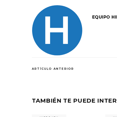
EQUIPO H
ARTÍCULO ANTERIOR
TAMBIÉN TE PUEDE INTE