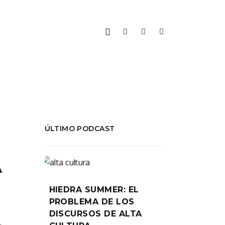
ÚLTIMO PODCAST
A
HIEDRA SUMMER: EL
PROBLEMA DE LOS
DISCURSOS DE ALTA