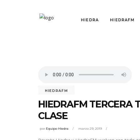
HIEDRA
HIEDRAFM
HIEDRAFM
HIEDRAFM TERCERA 
CLASE
por
Equipo Hiedra
marzo 29, 2019