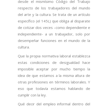
desde el mismísimo Código del Trabajo
respecto de los trabajadores del mundo
del arte y la cultura. Se trata de un artículo
específico (el 145L) que obliga al disparate
de cotizar dos veces –como dependiente e
independiente- a un trabajador, solo por
desempeñar funciones en el mundo de la
cultura.
Que la propia normativa laboral establezca
estas condiciones de desigualdad hace
imposible aceptar por mucho tiempo la
idea de que estamos a la misma altura de
otras profesiones en términos laborales. Y
eso que todavía estamos hablando de
cumplir con la ley.
Qué decir del empleo informal dentro del