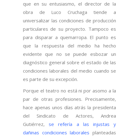
que en su entusiasmo, el director de la
obra de Luco Cruchaga tiende a
universalizar las condiciones de producción
particulares de su proyecto. Tampoco es
para disparar a quemarropa. El punto es
que la respuesta del medio ha hecho
evidente que no se puede esbozar un
diagnóstico general sobre el estado de las
condiciones laborales del medio cuando se
es parte de su excepción.
Porque el teatro no está ni por asomo a la
par de otras profesiones. Precisamente,
hace apenas unos días atrás la presidenta
del Sindicato de Actores, Andrea
Gutiérrez,
se refería a las injustas y
dañinas condiciones laborales
planteadas