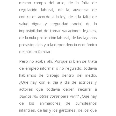
mismo campo del arte, de la falta de
regulación laboral, de la ausencia de
contratos acorde a la ley, de a la falta de
salud digna y seguridad social, de la
imposibilidad de tomar vacaciones legales,
de la nula protección laboral, de las lagunas
previsionales y a la dependencia económica
del núcleo familiar.
Pero no acaba ahí. Porque si bien se trata
de empleo informal o no regulado, todavía
hablamos de trabajo dentro del medio.
¿Qué hay con el día a día de actrices y
actores que todavía deben recurrir a
quince mil otras cosas
para vivir? ¿Qué hay
de los animadores de cumpleaños
infantiles, de las y los garzones, de los que