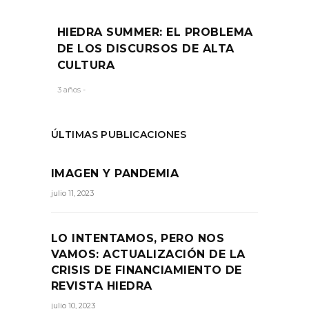
HIEDRA SUMMER: EL PROBLEMA
DE LOS DISCURSOS DE ALTA
CULTURA
3 años -
ÚLTIMAS PUBLICACIONES
IMAGEN Y PANDEMIA
julio 11, 2023
LO INTENTAMOS, PERO NOS
VAMOS: ACTUALIZACIÓN DE LA
CRISIS DE FINANCIAMIENTO DE
REVISTA HIEDRA
julio 10, 2023