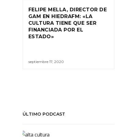
FELIPE MELLA, DIRECTOR DE
GAM EN HIEDRAFM: «LA
CULTURA TIENE QUE SER
FINANCIADA POR EL
ESTADO»
septiembre 17, 2020
ÚLTIMO PODCAST