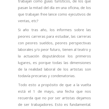
trabajan como guías turísticos, de los que
pasan la mitad del día en una oficina, de los
que trabajan free lance como ejecutivos de
ventas, etc?
Si año tras año, los informes sobre las
peores carreras para estudiar, las carreras
con peores sueldos, peores perspectivas
laborales y/o peor futuro, tienen al teatro y
la actuación disputándose los primeros
lugares, es porque todas las dimensiones
de la realidad laboral de los artistas son
todavía precarias y condenatorias.
Todo esto a propósito de que a la vuelta
está el 1 de mayo, una fecha que nos
recuerda que no por ser artistas dejamos
de ser trabajadores. Esto es fundamental.