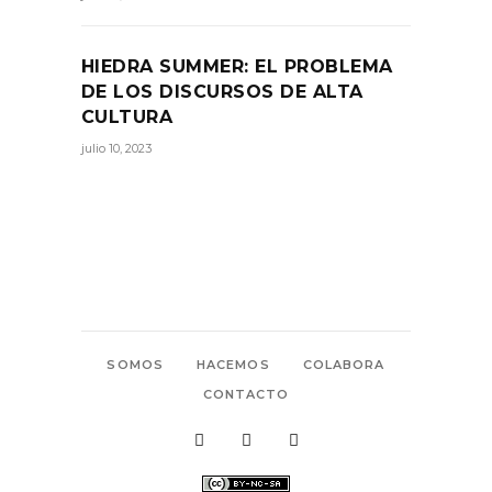
HIEDRA SUMMER: EL PROBLEMA
DE LOS DISCURSOS DE ALTA
CULTURA
julio 10, 2023
SOMOS
HACEMOS
COLABORA
CONTACTO