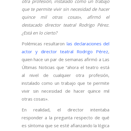
otra profesión, instalado como un trabajo
que te permite vivir sin necesidad de hacer
quince mil otras cosas», afirmó el
destacado director teatral Rodrigo Pérez.
¿Está en lo cierto?
Polémicas resultaron
las declaraciones del
actor y director teatral Rodrigo Pérez
,
quien hace un par de semanas afirmó a Las
Últimas Noticias que “ahora el teatro está
al nivel de cualquier otra profesión,
instalado como un trabajo que te permite
vivir sin necesidad de hacer quince mil
otras cosas».
En realidad, el director intentaba
responder a la pregunta respecto de qué
es síntoma que se esté afianzando la lógica