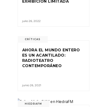
EXHIBICIÓN LIMITADA
julio 26, 2022
CRÍTICAS
AHORA EL MUNDO ENTERO
ES UN ACANTILADO:
RADIOTEATRO
CONTEMPORÁNEO
junio 26, 2021
HIEDRAFM