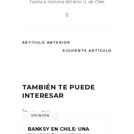
Teoría e Historia del Arte U. de Chile.
ARTÍCULO ANTERIOR
SIGUIENTE ARTÍCULO
TAMBIÉN TE PUEDE
INTERESAR
OPINIÓN
BANKSY EN CHILE: UNA