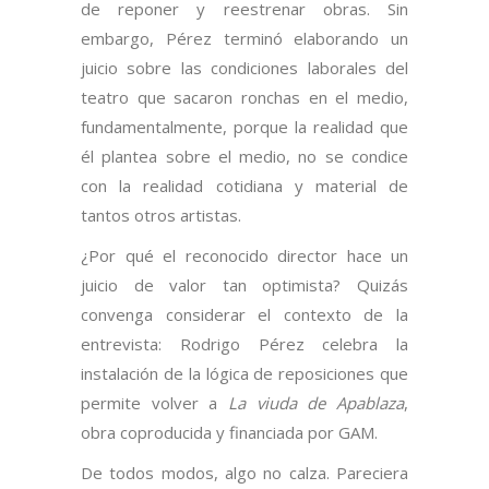
de reponer y reestrenar obras. Sin
embargo, Pérez terminó elaborando un
juicio sobre las condiciones laborales del
teatro que sacaron ronchas en el medio,
fundamentalmente, porque la realidad que
él plantea sobre el medio, no se condice
con la realidad cotidiana y material de
tantos otros artistas.
¿Por qué el reconocido director hace un
juicio de valor tan optimista? Quizás
convenga considerar el contexto de la
entrevista: Rodrigo Pérez celebra la
instalación de la lógica de reposiciones que
permite volver a
La viuda de Apablaza
,
obra coproducida y financiada por GAM.
De todos modos, algo no calza. Pareciera