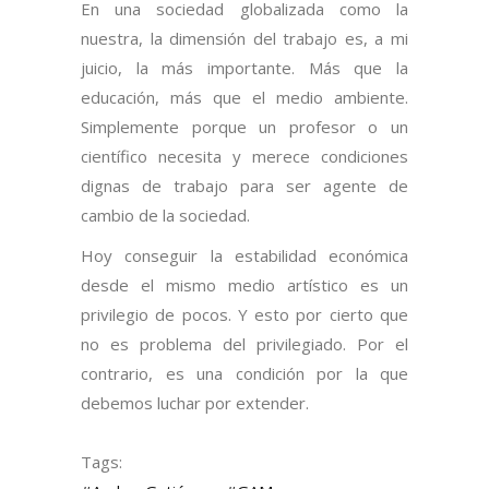
En una sociedad globalizada como la
nuestra, la dimensión del trabajo es, a mi
juicio, la más importante. Más que la
educación, más que el medio ambiente.
Simplemente porque un profesor o un
científico necesita y merece condiciones
dignas de trabajo para ser agente de
cambio de la sociedad.
Hoy conseguir la estabilidad económica
desde el mismo medio artístico es un
privilegio de pocos. Y esto por cierto que
no es problema del privilegiado. Por el
contrario, es una condición por la que
debemos luchar por extender.
Tags: