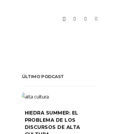
ÚLTIMO PODCAST
HIEDRA SUMMER: EL
PROBLEMA DE LOS
DISCURSOS DE ALTA