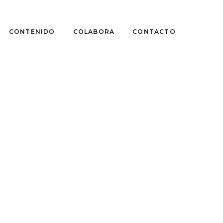
CONTENIDO
COLABORA
CONTACTO