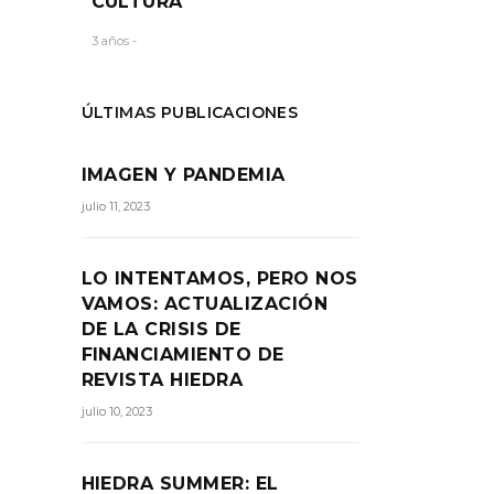
CULTURA
3 años -
ÚLTIMAS PUBLICACIONES
IMAGEN Y PANDEMIA
julio 11, 2023
LO INTENTAMOS, PERO NOS
VAMOS: ACTUALIZACIÓN
DE LA CRISIS DE
FINANCIAMIENTO DE
REVISTA HIEDRA
julio 10, 2023
HIEDRA SUMMER: EL