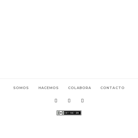
SOMOS
HACEMOS
COLABORA
CONTACTO