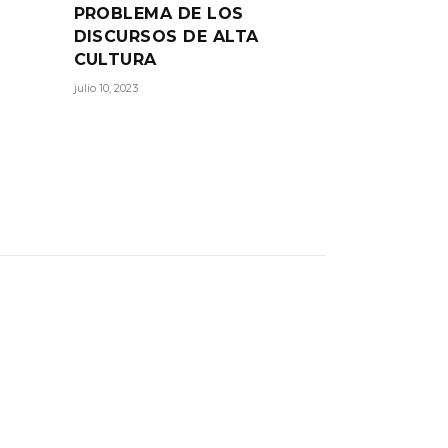
PROBLEMA DE LOS
DISCURSOS DE ALTA
CULTURA
julio 10, 2023