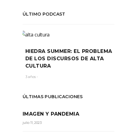
ÚLTIMO PODCAST
HIEDRA SUMMER: EL PROBLEMA
DE LOS DISCURSOS DE ALTA
CULTURA
3 años -
ÚLTIMAS PUBLICACIONES
IMAGEN Y PANDEMIA
julio 11, 2023