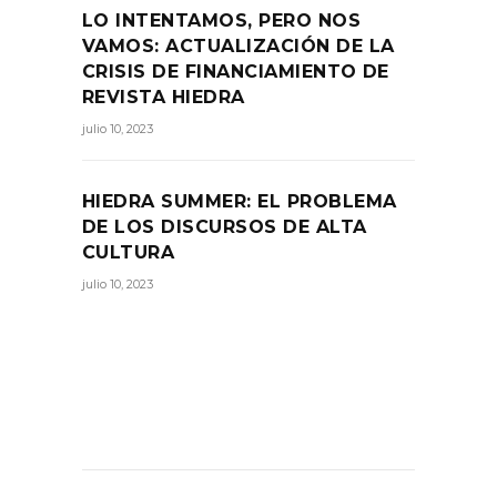
LO INTENTAMOS, PERO NOS
VAMOS: ACTUALIZACIÓN DE LA
CRISIS DE FINANCIAMIENTO DE
REVISTA HIEDRA
julio 10, 2023
HIEDRA SUMMER: EL PROBLEMA
DE LOS DISCURSOS DE ALTA
CULTURA
julio 10, 2023