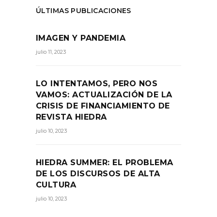
ÚLTIMAS PUBLICACIONES
IMAGEN Y PANDEMIA
julio 11, 2023
LO INTENTAMOS, PERO NOS
VAMOS: ACTUALIZACIÓN DE LA
CRISIS DE FINANCIAMIENTO DE
REVISTA HIEDRA
julio 10, 2023
HIEDRA SUMMER: EL PROBLEMA
DE LOS DISCURSOS DE ALTA
CULTURA
julio 10, 2023