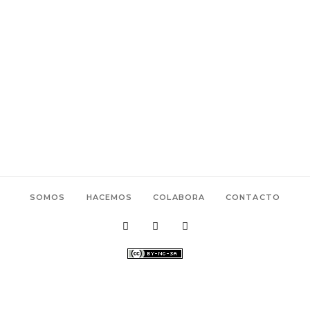
SOMOS
HACEMOS
COLABORA
CONTACTO