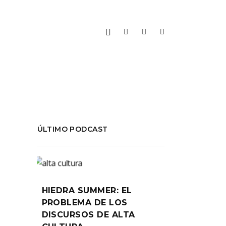
ÚLTIMO PODCAST
 DE
HIEDRA SUMMER: EL
PROBLEMA DE LOS
DISCURSOS DE ALTA