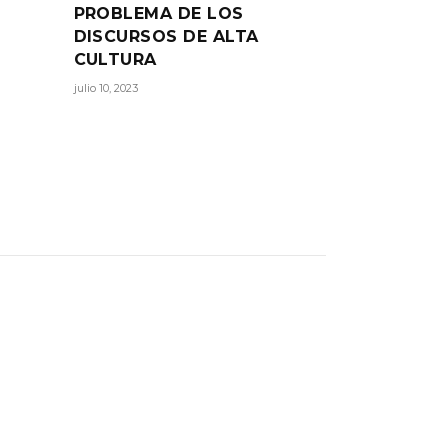
PROBLEMA DE LOS
DISCURSOS DE ALTA
CULTURA
julio 10, 2023