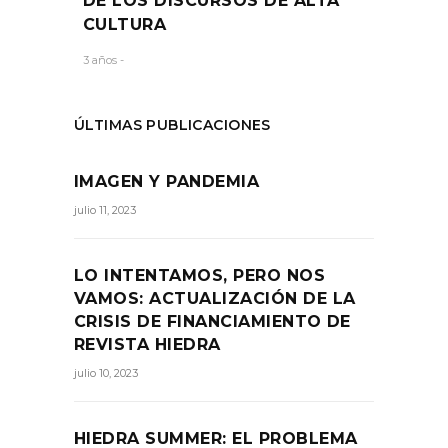
DE LOS DISCURSOS DE ALTA
CULTURA
3 años -
ÚLTIMAS PUBLICACIONES
IMAGEN Y PANDEMIA
julio 11, 2023
LO INTENTAMOS, PERO NOS
VAMOS: ACTUALIZACIÓN DE LA
CRISIS DE FINANCIAMIENTO DE
REVISTA HIEDRA
julio 10, 2023
HIEDRA SUMMER: EL PROBLEMA