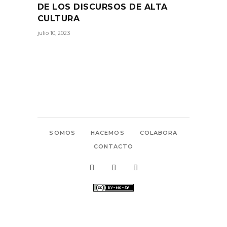
DE LOS DISCURSOS DE ALTA
CULTURA
julio 10, 2023
SOMOS
HACEMOS
COLABORA
CONTACTO