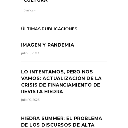
CULTURA
3 años -
ÚLTIMAS PUBLICACIONES
IMAGEN Y PANDEMIA
julio 11, 2023
LO INTENTAMOS, PERO NOS
VAMOS: ACTUALIZACIÓN DE LA
CRISIS DE FINANCIAMIENTO DE
REVISTA HIEDRA
julio 10, 2023
HIEDRA SUMMER: EL PROBLEMA
DE LOS DISCURSOS DE ALTA