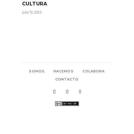
CULTURA
julio 10, 2023
SOMOS
HACEMOS
COLABORA
CONTACTO