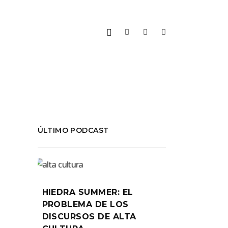
ÚLTIMO PODCAST
 5
PARA
HIEDRA SUMMER: EL
PROBLEMA DE LOS
DISCURSOS DE ALTA