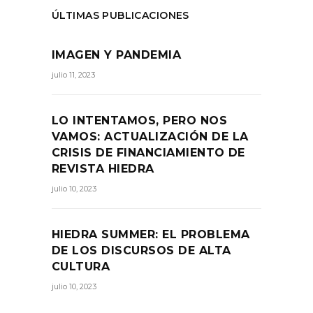
ÚLTIMAS PUBLICACIONES
IMAGEN Y PANDEMIA
julio 11, 2023
LO INTENTAMOS, PERO NOS
VAMOS: ACTUALIZACIÓN DE LA
CRISIS DE FINANCIAMIENTO DE
REVISTA HIEDRA
julio 10, 2023
HIEDRA SUMMER: EL PROBLEMA
DE LOS DISCURSOS DE ALTA
CULTURA
julio 10, 2023