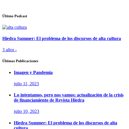
Último Podcast
Hiedra Summer: El problema de los discursos de alta cultura
3 años -
Últimas Publicaciones
Imagen y Pandemia
julio 11, 2023
Lo intentamos, pero nos vamos: actualización de la crisis
de financiamiento de Revista Hiedra
julio 10, 2023
Hiedra Summer: El problema de los discursos de alta
cultura